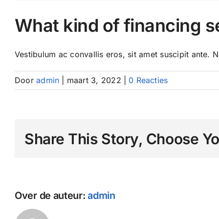
What kind of financing s
Vestibulum ac convallis eros, sit amet suscipit ante. Nu
Door
admin
|
maart 3, 2022
|
0 Reacties
Share This Story, Choose Yo
Over de auteur:
admin