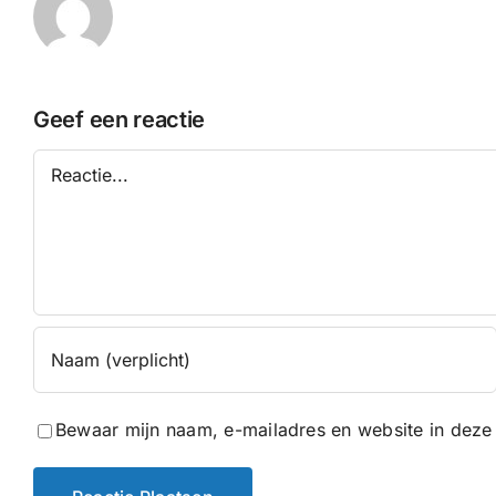
Geef een reactie
Reactie
Bewaar mijn naam, e-mailadres en website in deze