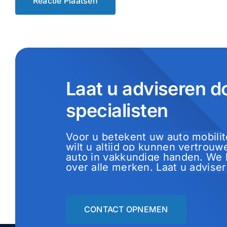
Laat u adviseren d
specialisten
Voor u betekent uw auto mobilit
wilt u altijd op kunnen vertrouwe
auto in vakkundige handen. We
over alle merken. Laat u adviser
CONTACT OPNEMEN