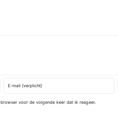
 browser voor de volgende keer dat ik reageer.