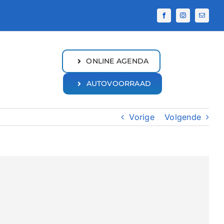
ONLINE AGENDA
AUTOVOORRAAD
Vorige
Volgende