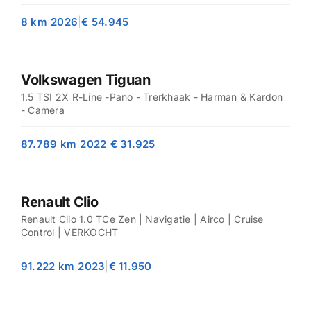
8 km
|
2026
|
€ 54.945
Volkswagen Tiguan
1.5 TSI 2X R-Line -Pano - Trerkhaak - Harman & Kardon
- Camera
87.789 km
|
2022
|
€ 31.925
Renault Clio
Renault Clio 1.0 TCe Zen | Navigatie | Airco | Cruise
Control | VERKOCHT
91.222 km
|
2023
|
€ 11.950