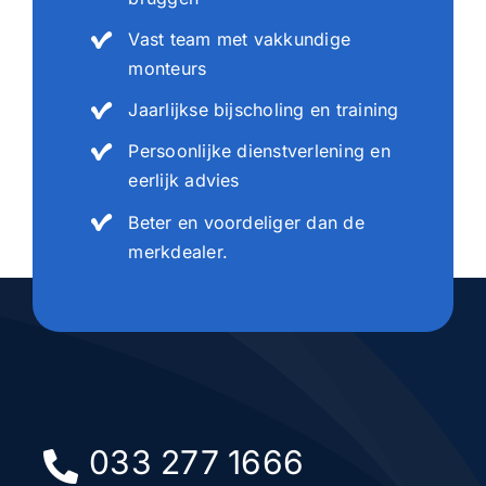
Vast team met vakkundige
monteurs
Jaarlijkse bijscholing en training
Persoonlijke dienstverlening en
eerlijk advies
Beter en voordeliger dan de
merkdealer.
033 277 1666