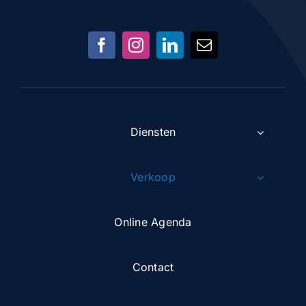
Diensten
Verkoop
Online Agenda
Contact