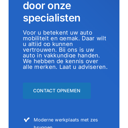
door onze
specialisten
Voor u betekent uw auto
mobiliteit en gemak. Daar wilt
u altijd op kunnen
vertrouwen. Bij ons is uw
auto in vakkundige handen.
We hebben de kennis over
alle merken. Laat u adviseren.
CONTACT OPNEMEN
Moderne werkplaats met zes
bruggen